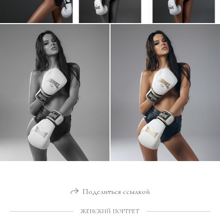
Поделиться ссылкой
ЖЕНСКИЙ ПОРТРЕТ