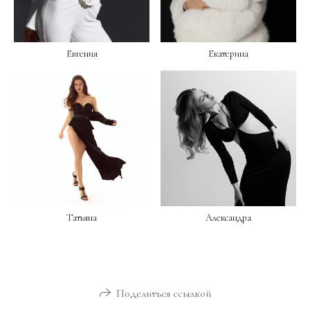
Евгения
Екатерина
Татьяна
Александра
Поделиться ссылкой